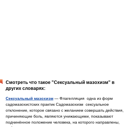
Смотреть что такое "Сексуальный мазохизм" в
других словарях:
Сексуальный мазохизм
— Флагелляция одна из форм
садомазохистских практик Садомазохизм сексуальное
отклонение, которое связано с желанием совершать действия,
причиняющие боль, являются унижающими, показывают
подчинённое положение человека, на которого направлены,